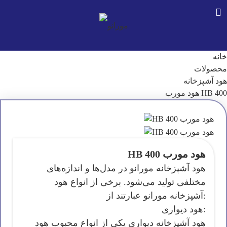
خانه
محصولات
هود آشپزخانه
HB 400 هود مورب
HB 400 هود مورب
هود آشپزخانه مورانو در مدل‌ها و اندازه‌های
مختلفی تولید می‌شود. برخی از انواع هود
آشپزخانه مورانو عبارتند از:
هود دیواری:
هود آشپزخانه دیواری یکی از انواع محبوب هود