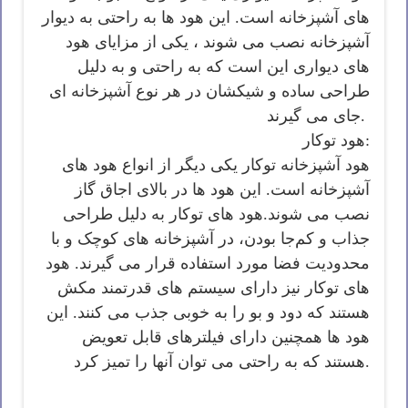
های آشپزخانه است. این هود ها به راحتی به دیوار
آشپزخانه نصب می شوند ، یکی از مزایای هود
های دیواری این است که به راحتی و به دلیل
طراحی ساده و شیکشان در هر نوع آشپزخانه ای
جای می گیرند.
هود توکار:
هود آشپزخانه توکار یکی دیگر از انواع هود های
آشپزخانه است. این هود ها در بالای اجاق گاز
نصب می شوند.هود های توکار به دلیل طراحی
جذاب و کم‌جا بودن، در آشپزخانه های کوچک و با
محدودیت فضا مورد استفاده قرار می گیرند. هود
های توکار نیز دارای سیستم های قدرتمند مکش
هستند که دود و بو را به خوبی جذب می کنند. این
هود ها همچنین دارای فیلترهای قابل تعویض
هستند که به راحتی می توان آنها را تمیز کرد.