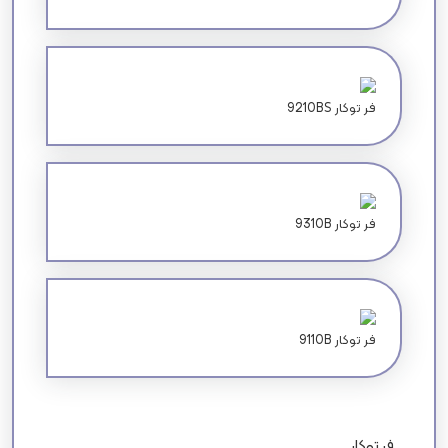
9210BS فر توکار
9310B فر توکار
9110B فر توکار
فر توکار