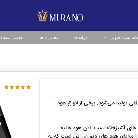
ات پس از فروش
درباره ما
تماس با ما
آموزش استفاده
تلفی تولید می‌شود. برخی از انواع هود
هود آشپزخانه دیواری یکی از انواع محبوب هود های آشپزخانه است. این هود ها به
ز مزایای هود های دیواری این است که به